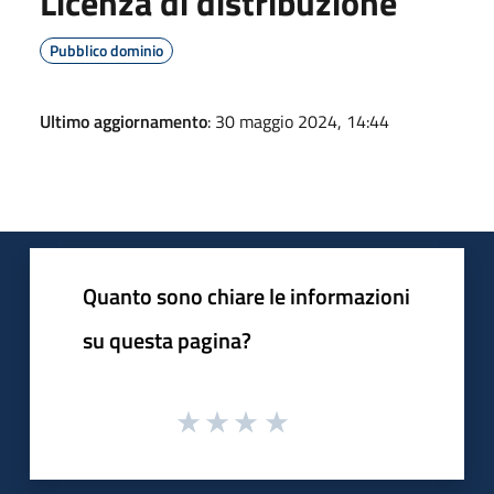
Licenza di distribuzione
Pubblico dominio
Ultimo aggiornamento
: 30 maggio 2024, 14:44
Quanto sono chiare le informazioni
su questa pagina?