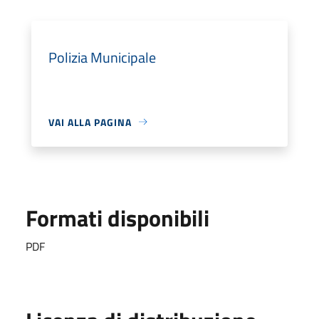
Polizia Municipale
VAI ALLA PAGINA
Formati disponibili
PDF