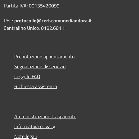
Partita IVA: 00135420099
PEC:
protocollo@cert.comunediandora.it
Centralino Unico: 0182.68111
Prenotazione appuntamento
Segnalazione disservizio
Leggi le FAQ
Richiesta assistenza
Amministrazione trasparente
Informativa privacy
Note legali