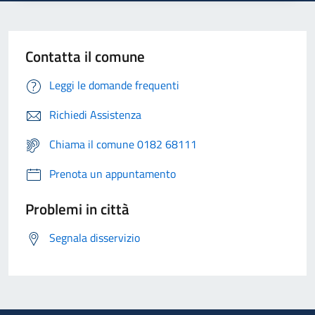
Contatta il comune
Leggi le domande frequenti
Richiedi Assistenza
Chiama il comune 0182 68111
Prenota un appuntamento
Problemi in città
Segnala disservizio