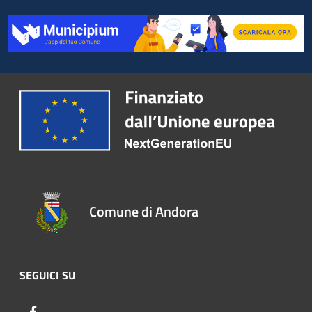
Comune di Andora
SEGUICI SU
Facebook