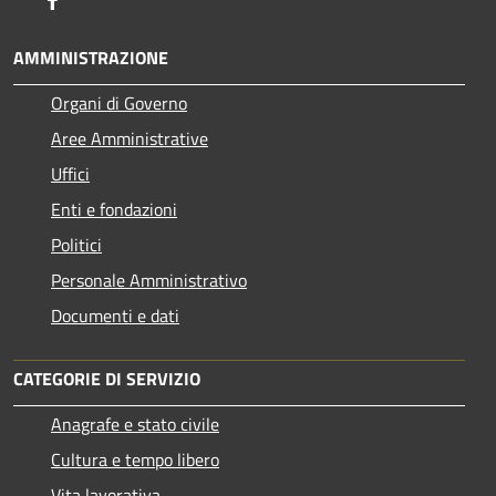
AMMINISTRAZIONE
Organi di Governo
Aree Amministrative
Uffici
Enti e fondazioni
Politici
Personale Amministrativo
Documenti e dati
CATEGORIE DI SERVIZIO
Anagrafe e stato civile
Cultura e tempo libero
Vita lavorativa