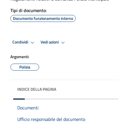
Tipi di documento
:
Documento funzionamento interno
Condividi
Vedi azioni
Argomenti:
Polizia
INDICE DELLA PAGINA
Documenti
Ufficio responsabile del documento