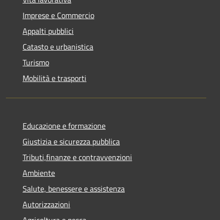
Imprese e Commercio
Appalti pubblici
Catasto e urbanistica
Turismo
Mobilità e trasporti
Educazione e formazione
Giustizia e sicurezza pubblica
Tributi,finanze e contravvenzioni
Ambiente
Salute, benessere e assistenza
Autorizzazioni