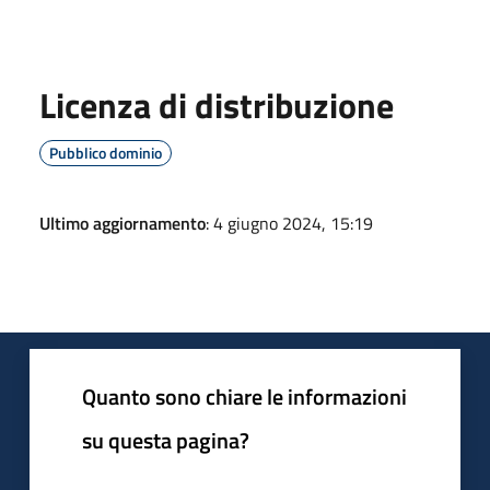
Licenza di distribuzione
Pubblico dominio
Ultimo aggiornamento
: 4 giugno 2024, 15:19
Quanto sono chiare le informazioni
su questa pagina?