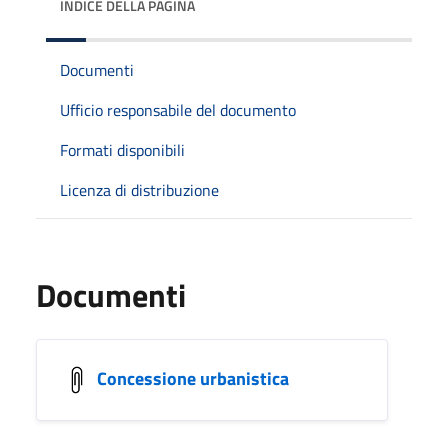
INDICE DELLA PAGINA
Documenti
Ufficio responsabile del documento
Formati disponibili
Licenza di distribuzione
Documenti
Concessione urbanistica