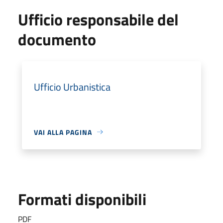
Ufficio responsabile del
documento
Ufficio Urbanistica
VAI ALLA PAGINA
Formati disponibili
PDF