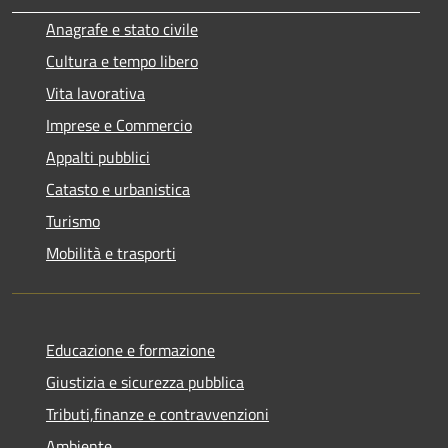
Anagrafe e stato civile
Cultura e tempo libero
Vita lavorativa
Imprese e Commercio
Appalti pubblici
Catasto e urbanistica
Turismo
Mobilità e trasporti
Educazione e formazione
Giustizia e sicurezza pubblica
Tributi,finanze e contravvenzioni
Ambiente