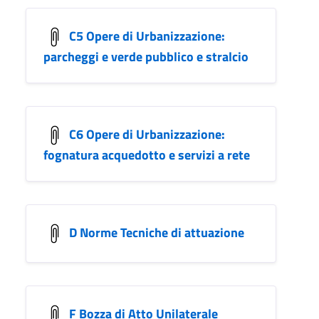
C5 Opere di Urbanizzazione:
parcheggi e verde pubblico e stralcio
C6 Opere di Urbanizzazione:
fognatura acquedotto e servizi a rete
D Norme Tecniche di attuazione
F Bozza di Atto Unilaterale