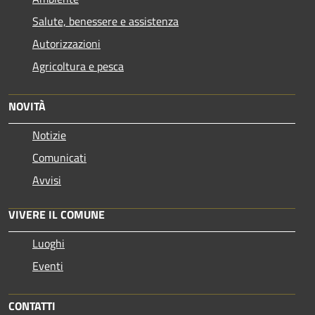
Salute, benessere e assistenza
Autorizzazioni
Agricoltura e pesca
NOVITÀ
Notizie
Comunicati
Avvisi
VIVERE IL COMUNE
Luoghi
Eventi
CONTATTI