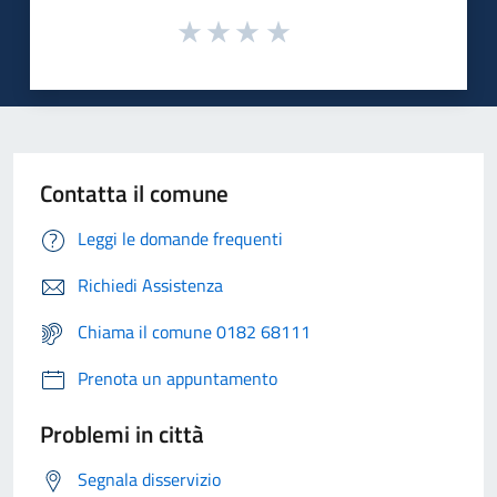
Contatta il comune
Leggi le domande frequenti
Richiedi Assistenza
Chiama il comune 0182 68111
Prenota un appuntamento
Problemi in città
Segnala disservizio