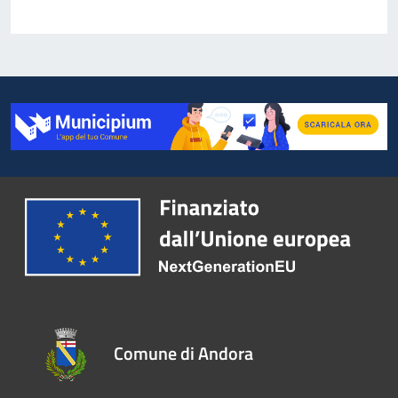
Comune di Andora