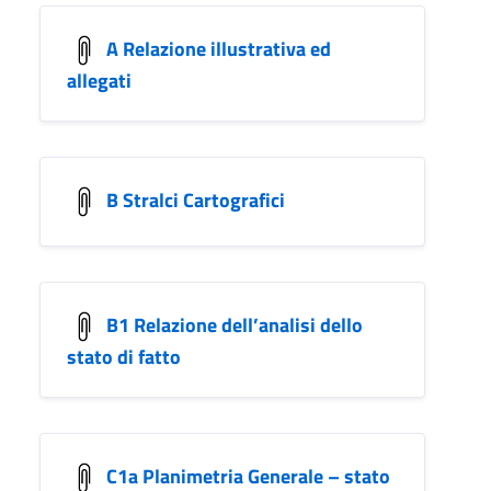
A Relazione illustrativa ed
allegati
B Stralci Cartografici
B1 Relazione dell’analisi dello
stato di fatto
C1a Planimetria Generale – stato