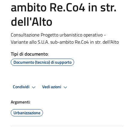
ambito Re.Co4 in str.
dell'Alto
Consultazione Progetto urbanistico operativo -
Variante allo S.U.A. sub-ambito Re.Co4 in str. dell'Alto
Tipi di documento
:
Documento (tecnico) di supporto
Condividi
Vedi azioni
Argomenti:
Urbanizzazione