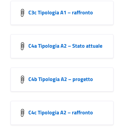
C3c Tipologia A1 – raffronto
C4a Tipologia A2 – Stato attuale
C4b Tipologia A2 – progetto
C4c Tipologia A2 – raffronto