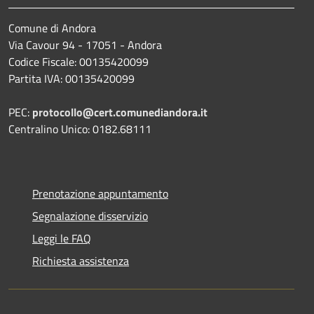
Comune di Andora
Via Cavour 94 - 17051 - Andora
Codice Fiscale: 00135420099
Partita IVA: 00135420099
PEC:
protocollo@cert.comunediandora.it
Centralino Unico: 0182.68111
Prenotazione appuntamento
Segnalazione disservizio
Leggi le FAQ
Richiesta assistenza