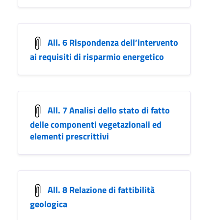
All. 6 Rispondenza dell’intervento
ai requisiti di risparmio energetico
All. 7 Analisi dello stato di fatto
delle componenti vegetazionali ed
elementi prescrittivi
All. 8 Relazione di fattibilità
geologica