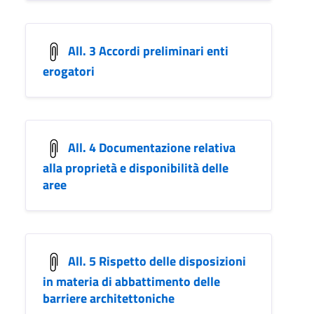
All. 3 Accordi preliminari enti
erogatori
All. 4 Documentazione relativa
alla proprietà e disponibilità delle
aree
All. 5 Rispetto delle disposizioni
in materia di abbattimento delle
barriere architettoniche