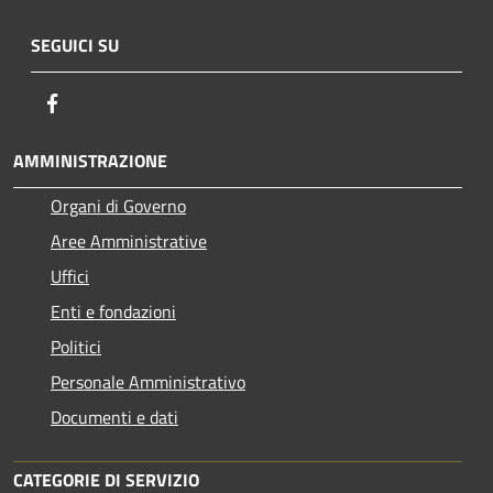
SEGUICI SU
Facebook
AMMINISTRAZIONE
Organi di Governo
Aree Amministrative
Uffici
Enti e fondazioni
Politici
Personale Amministrativo
Documenti e dati
CATEGORIE DI SERVIZIO