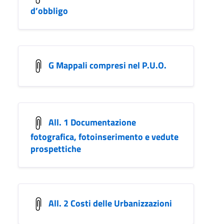
d’obbligo
G Mappali compresi nel P.U.O.
All. 1 Documentazione
fotografica, fotoinserimento e vedute
prospettiche
All. 2 Costi delle Urbanizzazioni