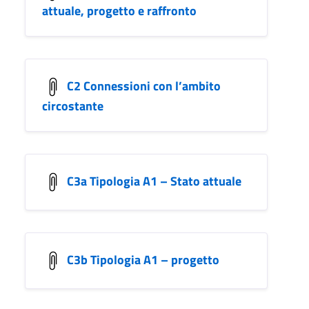
attuale, progetto e raffronto
C2 Connessioni con l’ambito
circostante
C3a Tipologia A1 – Stato attuale
C3b Tipologia A1 – progetto