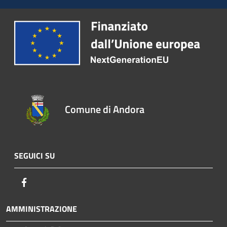
Comune di Andora
SEGUICI SU
Facebook
AMMINISTRAZIONE