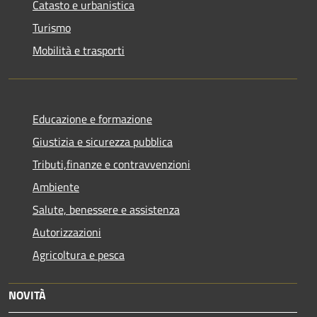
Catasto e urbanistica
Turismo
Mobilità e trasporti
Educazione e formazione
Giustizia e sicurezza pubblica
Tributi,finanze e contravvenzioni
Ambiente
Salute, benessere e assistenza
Autorizzazioni
Agricoltura e pesca
NOVITÀ