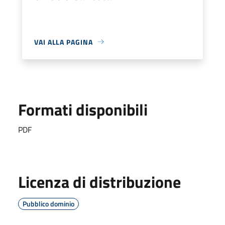
VAI ALLA PAGINA
Formati disponibili
PDF
Licenza di distribuzione
Pubblico dominio