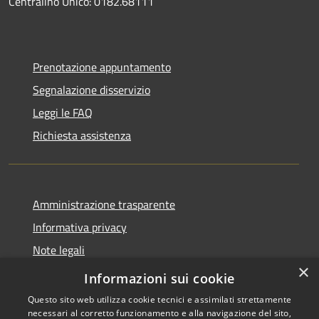
Centralino Unico: 0182.68111
Prenotazione appuntamento
Segnalazione disservizio
Leggi le FAQ
Richiesta assistenza
Amministrazione trasparente
Informativa privacy
Note legali
×
Dichiarazione di accessibilità
Informazioni sui cookie
Questo sito web utilizza cookie tecnici e assimilati strettamente
necessari al corretto funzionamento e alla navigazione del sito,