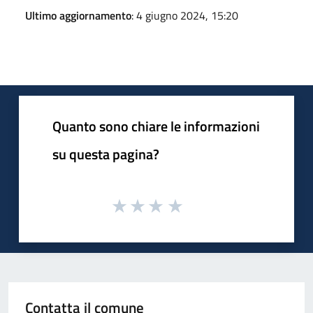
Ultimo aggiornamento
: 4 giugno 2024, 15:20
Quanto sono chiare le informazioni
su questa pagina?
Contatta il comune