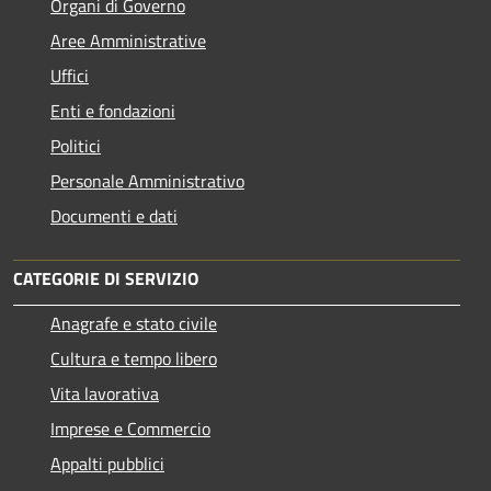
Organi di Governo
Aree Amministrative
Uffici
Enti e fondazioni
Politici
Personale Amministrativo
Documenti e dati
CATEGORIE DI SERVIZIO
Anagrafe e stato civile
Cultura e tempo libero
Vita lavorativa
Imprese e Commercio
Appalti pubblici