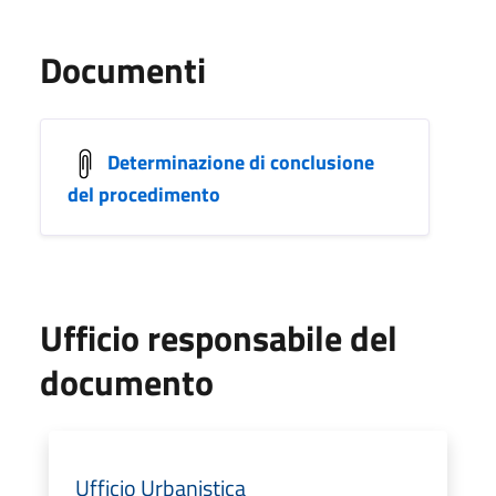
Documenti
Determinazione di conclusione
del procedimento
Ufficio responsabile del
documento
Ufficio Urbanistica