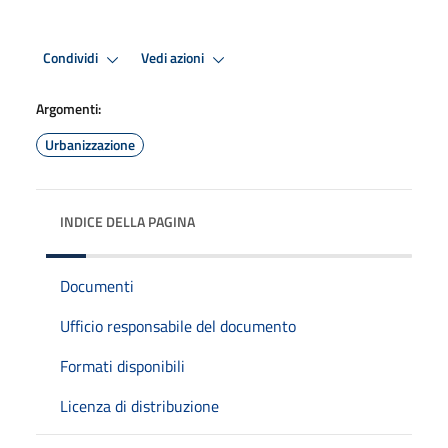
Condividi
Vedi azioni
Argomenti:
Urbanizzazione
INDICE DELLA PAGINA
Documenti
Ufficio responsabile del documento
Formati disponibili
Licenza di distribuzione