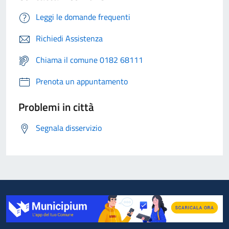
Leggi le domande frequenti
Richiedi Assistenza
Chiama il comune 0182 68111
Prenota un appuntamento
Problemi in città
Segnala disservizio