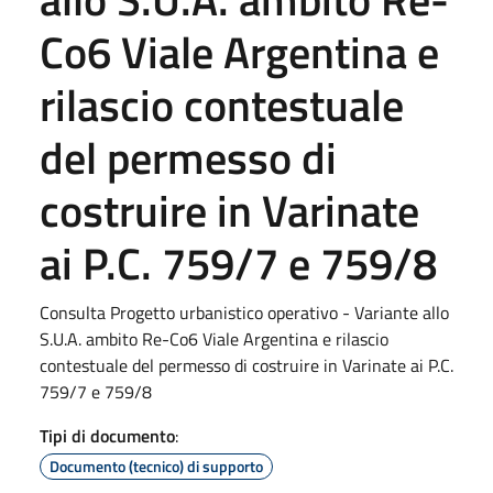
Co6 Viale Argentina e
rilascio contestuale
del permesso di
costruire in Varinate
ai P.C. 759/7 e 759/8
Consulta Progetto urbanistico operativo - Variante allo
S.U.A. ambito Re-Co6 Viale Argentina e rilascio
contestuale del permesso di costruire in Varinate ai P.C.
759/7 e 759/8
Tipi di documento
:
Documento (tecnico) di supporto