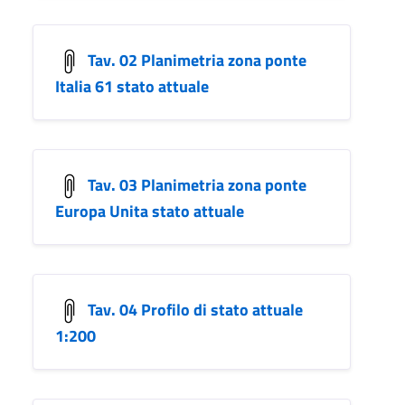
Tav. 02 Planimetria zona ponte
Italia 61 stato attuale
Tav. 03 Planimetria zona ponte
Europa Unita stato attuale
Tav. 04 Profilo di stato attuale
1:200