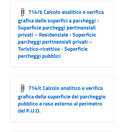
T14/b Calcolo analitico e verifica
grafica delle superfici a parcheggi -
Superficie parcheggi pertinenziali
privati – Residenziale - Superficie
parcheggi pertinenziali privati –
Turistico-ricettiva - Superficie
parcheggi pubblici
T14/c Calcolo analitico e verifica
grafica della superficie del parcheggio
pubblico a raso esterno al perimetro
del P.U.O.