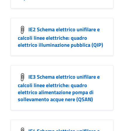
IE2 Schema elettrico unifilare e
calcoli linee elettriche: quadro
elettrico illuminazione pubblica (QIP)
IE3 Schema elettrico unifilare e
calcoli linee elettriche: quadro
elettrico alimentazione pompa di
sollevamento acque nere (QSAN)
IE4 Schema elettrico unifilare e