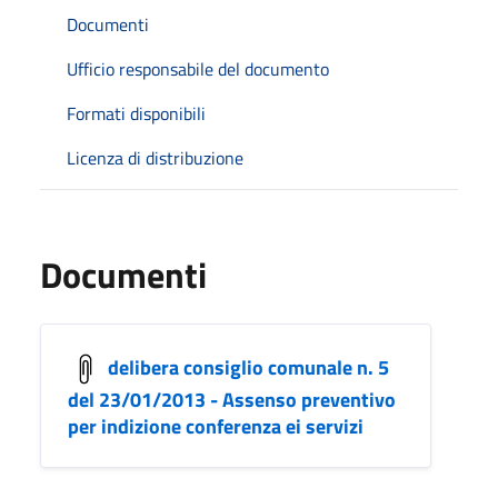
Documenti
Ufficio responsabile del documento
Formati disponibili
Licenza di distribuzione
Documenti
delibera consiglio comunale n. 5
del 23/01/2013 - Assenso preventivo
per indizione conferenza ei servizi