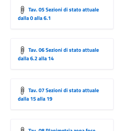
Tav. 05 Sezioni di stato attuale
dalla 0 alla 6.1
Tav. 06 Sezioni di stato attuale
dalla 6.2 alla 14
Tav. 07 Sezioni di stato attuale
dalla 15 alla 19
Tav. 08 Planimetria zona foce