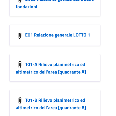
fondazioni
E01 Relazione generale LOTTO 1
T01-A Rilievo planimetrico ed
altimetrico dell’area [quadrante A]
T01-B Rilievo planimetrico ed
altimetrico dell’area [quadrante B]