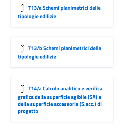
T13/a Schemi planimetrici delle
tipologie edilizie
T13/b Schemi planimetrici delle
tipologie edilizie
T14/a Calcolo analitico e verifica
grafica della superficie agibile (SA) e
della superficie accessoria (S.acc.) di
progetto