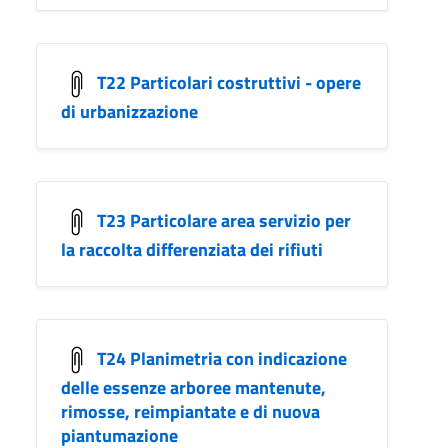
T22 Particolari costruttivi - opere
di urbanizzazione
T23 Particolare area servizio per
la raccolta differenziata dei rifiuti
T24 Planimetria con indicazione
delle essenze arboree mantenute,
rimosse, reimpiantate e di nuova
piantumazione