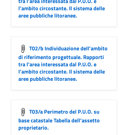
tra l’area interessata dal P.U.O. e
l’ambito circostante. Il sistema delle
aree pubbliche litoranee.
T02/b Individuazione dell’ambito
di riferimento progettuale. Rapporti
tra l’area interessata dal P.U.O. e
l’ambito circostante. Il sistema delle
aree pubbliche litoranee.
T03/a Perimetro del P.U.O. su
base catastale Tabella dell’assetto
proprietario.