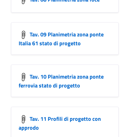
Tav. 09 Planimetria zona ponte
Italia 61 stato di progetto
Tav. 10 Planimetria zona ponte
ferrovia stato di progetto
Tav. 11 Profili di progetto con
approdo