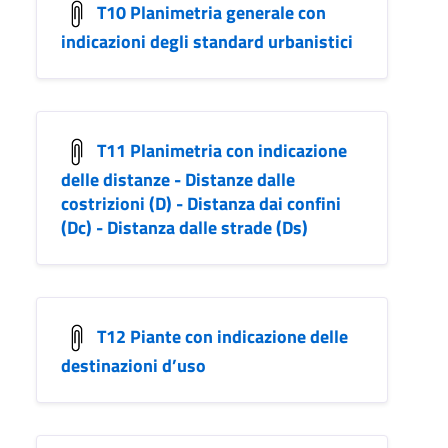
T10 Planimetria generale con
indicazioni degli standard urbanistici
T11 Planimetria con indicazione
delle distanze - Distanze dalle
costrizioni (D) - Distanza dai confini
(Dc) - Distanza dalle strade (Ds)
T12 Piante con indicazione delle
destinazioni d’uso