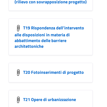
(rilievo con sovrapposizione progetto)
T19 Rispondenza dell’intervento
alle disposizioni in materia di
abbattimento delle barriere
architettoniche
T20 Fotoinserimenti di progetto
T21 Opere di urbanizzazione