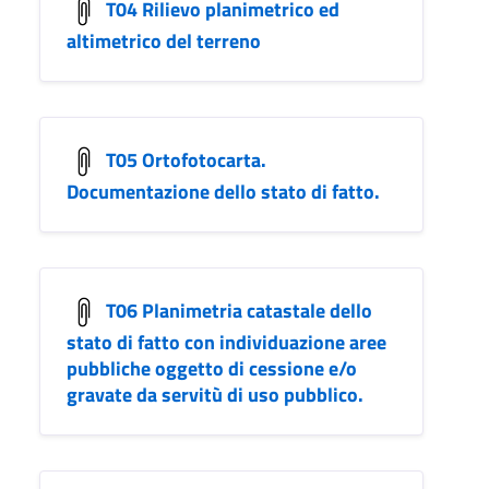
T04 Rilievo planimetrico ed
altimetrico del terreno
T05 Ortofotocarta.
Documentazione dello stato di fatto.
T06 Planimetria catastale dello
stato di fatto con individuazione aree
pubbliche oggetto di cessione e/o
gravate da servitù di uso pubblico.