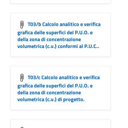
T03/b Calcolo analitico e verifica
grafica delle superfici del P.U.O. e
della zona di concentrazione
volumetrica (c.v.) conformi al P.U.C..
T03/c Calcolo analitico e verifica
grafica delle superfici del P.U.O. e
della zona di concentrazione
volumetrica (c.v.) di progetto.