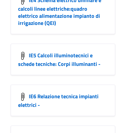
calcoli linee elettriche:quadro
elettrico alimentazione impianto di
irrigazione (QEI)
IE5 Calcoli illuminotecnici e
schede tecniche: Corpi illuminanti -
IE6 Relazione tecnica impianti
elettrici -