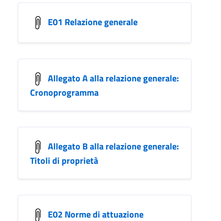
E01 Relazione generale
Allegato A alla relazione generale:
Cronoprogramma
Allegato B alla relazione generale:
Titoli di proprietà
E02 Norme di attuazione