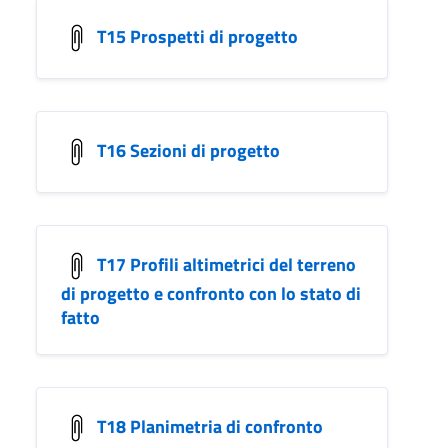
T15 Prospetti di progetto
T16 Sezioni di progetto
T17 Profili altimetrici del terreno
di progetto e confronto con lo stato di
fatto
T18 Planimetria di confronto