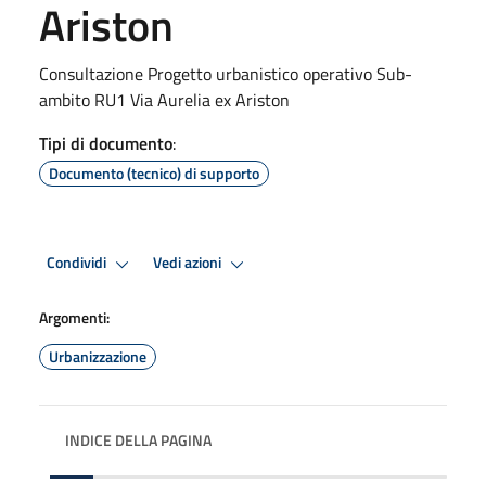
Ariston
Consultazione Progetto urbanistico operativo Sub-
ambito RU1 Via Aurelia ex Ariston
Tipi di documento
:
Documento (tecnico) di supporto
Condividi
Vedi azioni
Argomenti:
Urbanizzazione
INDICE DELLA PAGINA