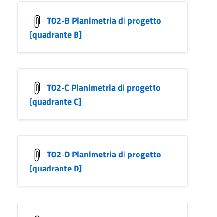
T02-B Planimetria di progetto
[quadrante B]
T02-C Planimetria di progetto
[quadrante C]
T02-D Planimetria di progetto
[quadrante D]