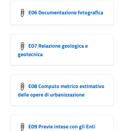
E06 Documentazione fotografica
E07 Relazione geologica e
geotecnica
E08 Computo metrico estimativo
delle opere di urbanizzazione
E09 Previe intese con gli Enti