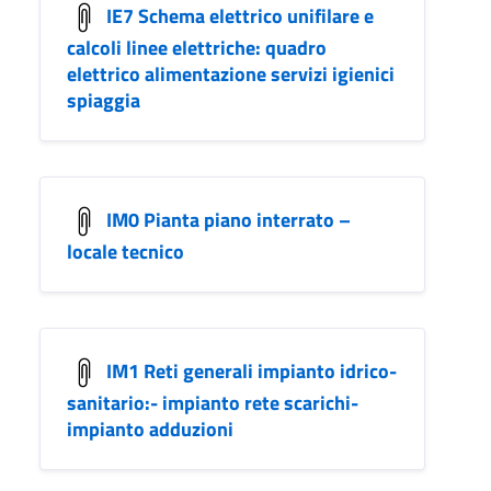
IE7 Schema elettrico unifilare e
calcoli linee elettriche: quadro
elettrico alimentazione servizi igienici
spiaggia
IM0 Pianta piano interrato –
locale tecnico
IM1 Reti generali impianto idrico-
sanitario:- impianto rete scarichi-
impianto adduzioni