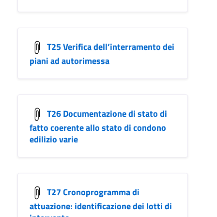
T25 Verifica dell’interramento dei
piani ad autorimessa
T26 Documentazione di stato di
fatto coerente allo stato di condono
edilizio varie
T27 Cronoprogramma di
attuazione: identificazione dei lotti di