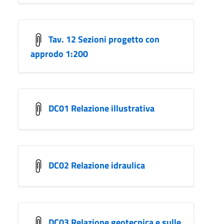
Tav. 12 Sezioni progetto con
approdo 1:200
DC01 Relazione illustrativa
DC02 Relazione idraulica
DC03 Relazione geotecnica e sulle