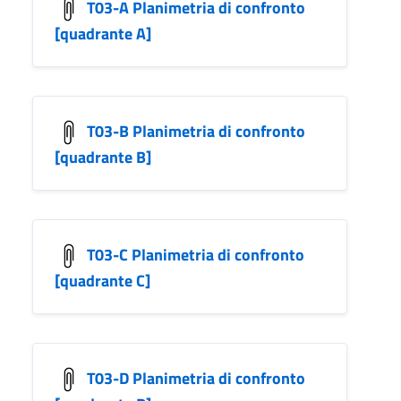
T03-A Planimetria di confronto
[quadrante A]
T03-B Planimetria di confronto
[quadrante B]
T03-C Planimetria di confronto
[quadrante C]
T03-D Planimetria di confronto