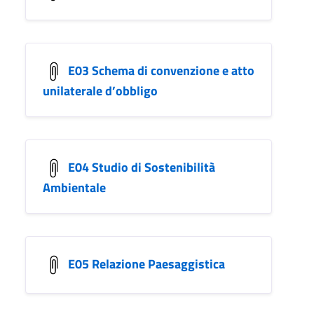
E03 Schema di convenzione e atto
unilaterale d’obbligo
E04 Studio di Sostenibilità
Ambientale
E05 Relazione Paesaggistica