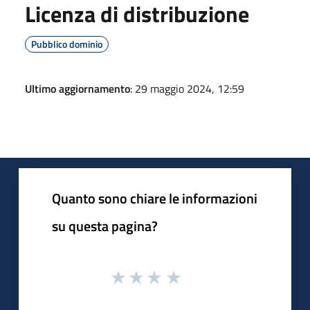
Licenza di distribuzione
Pubblico dominio
Ultimo aggiornamento
: 29 maggio 2024, 12:59
Quanto sono chiare le informazioni
su questa pagina?