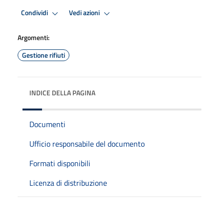
Condividi
Vedi azioni
Argomenti:
Gestione rifiuti
INDICE DELLA PAGINA
Documenti
Ufficio responsabile del documento
Formati disponibili
Licenza di distribuzione