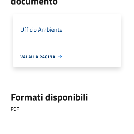
documento
Ufficio Ambiente
VAI ALLA PAGINA
Formati disponibili
PDF