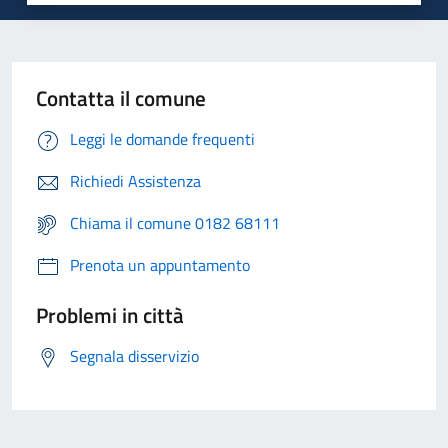
Contatta il comune
Leggi le domande frequenti
Richiedi Assistenza
Chiama il comune 0182 68111
Prenota un appuntamento
Problemi in città
Segnala disservizio