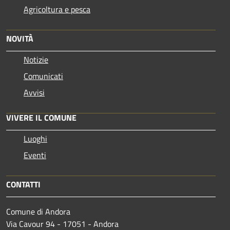
Agricoltura e pesca
NOVITÀ
Notizie
Comunicati
Avvisi
VIVERE IL COMUNE
Luoghi
Eventi
CONTATTI
Comune di Andora
Via Cavour 94 - 17051 - Andora