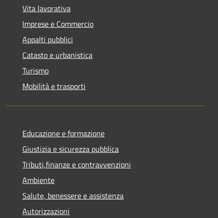
Vita lavorativa
Imprese e Commercio
Appalti pubblici
Catasto e urbanistica
Turismo
Mobilità e trasporti
Educazione e formazione
Giustizia e sicurezza pubblica
Tributi,finanze e contravvenzioni
Ambiente
Salute, benessere e assistenza
Autorizzazioni