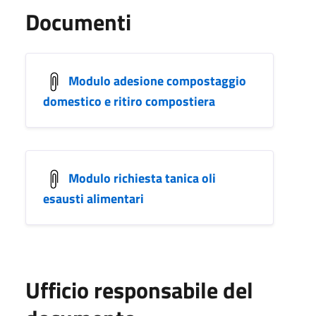
Documenti
Modulo adesione compostaggio
domestico e ritiro compostiera
Modulo richiesta tanica oli
esausti alimentari
Ufficio responsabile del