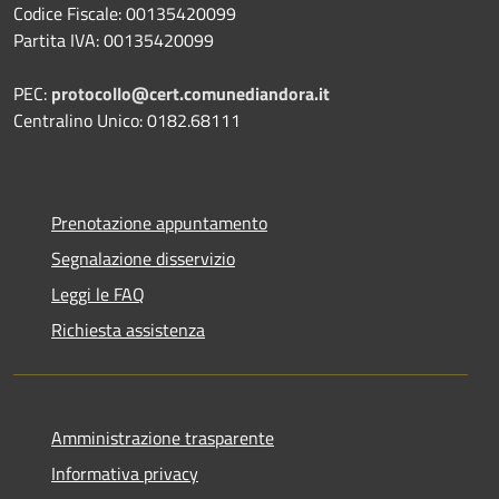
Codice Fiscale: 00135420099
Partita IVA: 00135420099
PEC:
protocollo@cert.comunediandora.it
Centralino Unico: 0182.68111
Prenotazione appuntamento
Segnalazione disservizio
Leggi le FAQ
Richiesta assistenza
Amministrazione trasparente
Informativa privacy