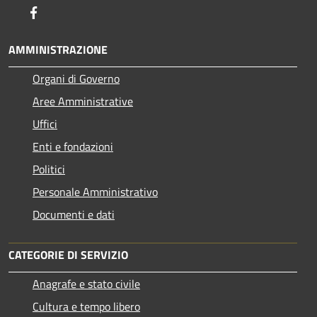
Facebook
AMMINISTRAZIONE
Organi di Governo
Aree Amministrative
Uffici
Enti e fondazioni
Politici
Personale Amministrativo
Documenti e dati
CATEGORIE DI SERVIZIO
Anagrafe e stato civile
Cultura e tempo libero