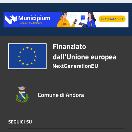
Comune di Andora
SEGUICI SU