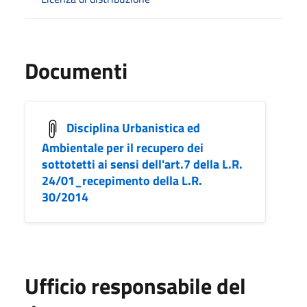
Documenti
Disciplina Urbanistica ed
Ambientale per il recupero dei
sottotetti ai sensi dell'art.7 della L.R.
24/01_recepimento della L.R.
30/2014
Ufficio responsabile del