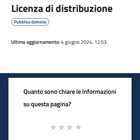
Licenza di distribuzione
Pubblico dominio
Ultimo aggiornamento
: 4 giugno 2024, 12:53
Quanto sono chiare le informazioni
su questa pagina?