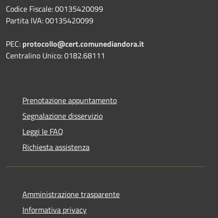
Codice Fiscale: 00135420099
Partita IVA: 00135420099
PEC:
protocollo@cert.comunediandora.it
Centralino Unico: 0182.68111
Prenotazione appuntamento
Segnalazione disservizio
Leggi le FAQ
Richiesta assistenza
Amministrazione trasparente
Informativa privacy