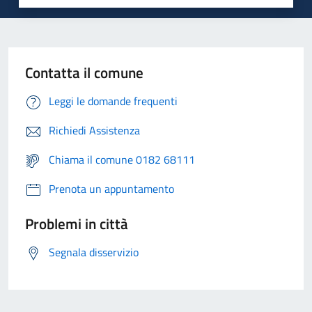
Contatta il comune
Leggi le domande frequenti
Richiedi Assistenza
Chiama il comune 0182 68111
Prenota un appuntamento
Problemi in città
Segnala disservizio