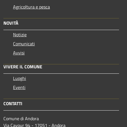
Agricoltura e pesca
NOVITÀ
Notizie
Comunicati
Avvisi
VIVERE IL COMUNE
Luoghi
Eventi
CONTATTI
Comune di Andora
Via Cavour 94 - 17051 - Andora