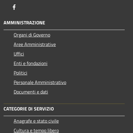
Facebook
AMMINISTRAZIONE
Organi di Governo
Aree Amministrative
Uffici
Enti e fondazioni
Politici
Personale Amministrativo
Documenti e dati
CATEGORIE DI SERVIZIO
Anagrafe e stato civile
Cultura e tempo libero