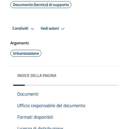
Documento (tecnico) di supporto
Condividi
Vedi azioni
Argomenti:
Urbanizzazione
INDICE DELLA PAGINA
Documenti
Ufficio responsabile del documento
Formati disponibili
Licenza di distribuzione