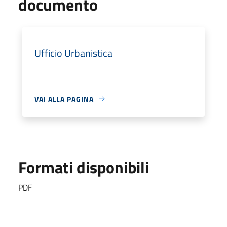
documento
Ufficio Urbanistica
VAI ALLA PAGINA
Formati disponibili
PDF