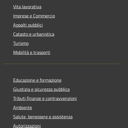
Vita lavorativa
Imprese e Commercio
Appalti pubblici
Catasto e urbanistica
Turismo
Mobilità e trasporti
Educazione e formazione
Giustizia e sicurezza pubblica
Tributi,finanze e contravvenzioni
Ambiente
Salute, benessere e assistenza
Autorizzazioni