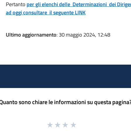
Pertanto
per gli elenchi delle Determinazioni dei Dirige
ad oggi consultare il seguente LINK
Ultimo aggiornamento
: 30 maggio 2024, 12:48
Quanto sono chiare le informazioni su questa pagina