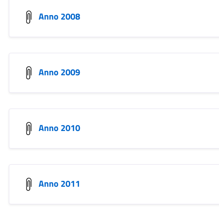
Anno 2008
Anno 2009
Anno 2010
Anno 2011