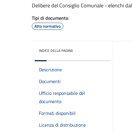
Delibere del Consiglio Comunale - elenchi da
Tipi di documento
:
Atto normativo
INDICE DELLA PAGINA
Descrizione
Documenti
Ufficio responsabile del
documento
Formati disponibili
Licenza di distribuzione