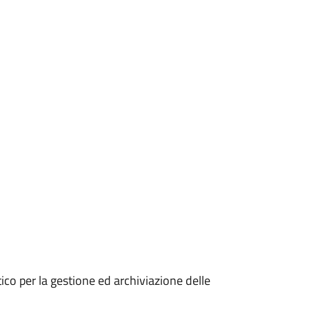
ico per la gestione ed archiviazione delle