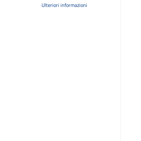
Ulteriori informazioni