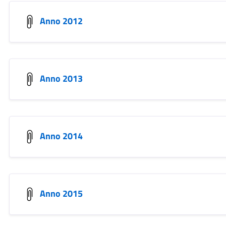
Anno 2012
Anno 2013
Anno 2014
Anno 2015