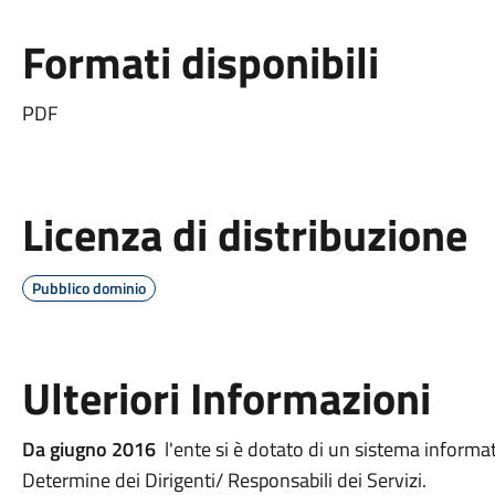
Formati disponibili
PDF
Licenza di distribuzione
Pubblico dominio
Ulteriori Informazioni
Da giugno 2016
l'ente si è dotato di un sistema informat
Determine dei Dirigenti/ Responsabili dei Servizi.