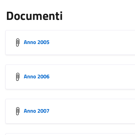
Documenti
Anno 2005
Anno 2006
Anno 2007