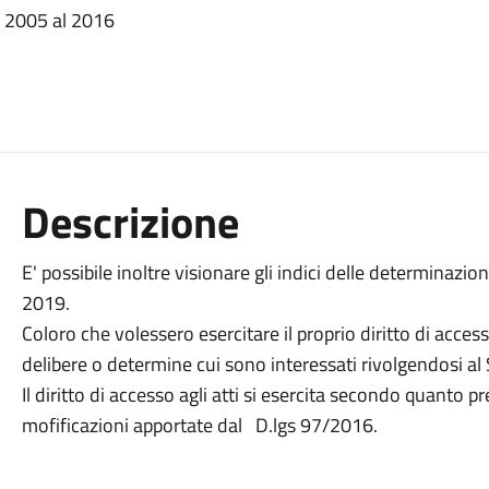
l 2005 al 2016
Descrizione
E' possibile inoltre visionare gli indici delle determinazi
2019.
Coloro che volessero esercitare il proprio diritto di acces
delibere o determine cui sono interessati rivolgendosi al 
Il diritto di accesso agli atti si esercita secondo quanto
mofificazioni apportate dal D.lgs 97/2016.