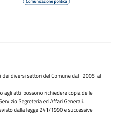
Comunicazione politica
oni dei diversi settori del Comune dal 2005 al
so agli atti possono richiedere copia delle
Servizio Segreteria ed Affari Generali.
 previsto dalla legge 241/1990 e successive