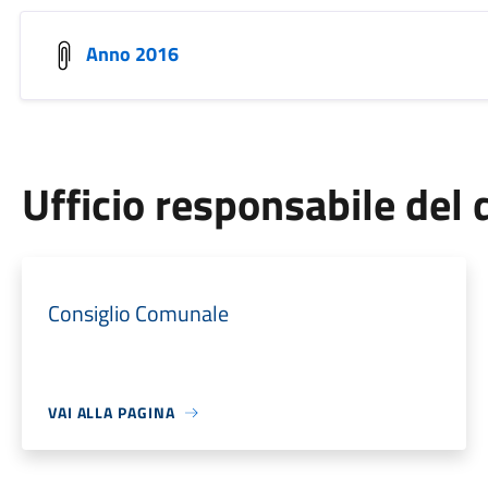
Anno 2016
Ufficio responsabile de
Consiglio Comunale
VAI ALLA PAGINA