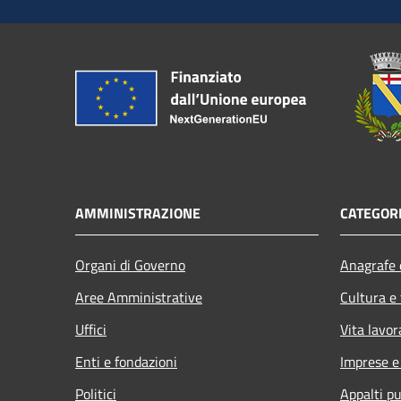
AMMINISTRAZIONE
CATEGORI
Organi di Governo
Anagrafe e
Aree Amministrative
Cultura e
Uffici
Vita lavor
Enti e fondazioni
Imprese 
Politici
Appalti pu