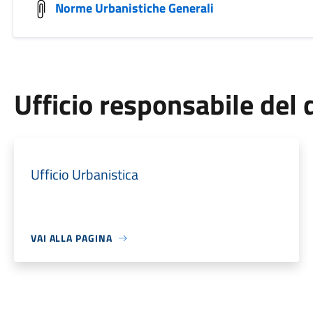
Norme Urbanistiche Generali
Ufficio responsabile de
Ufficio Urbanistica
VAI ALLA PAGINA