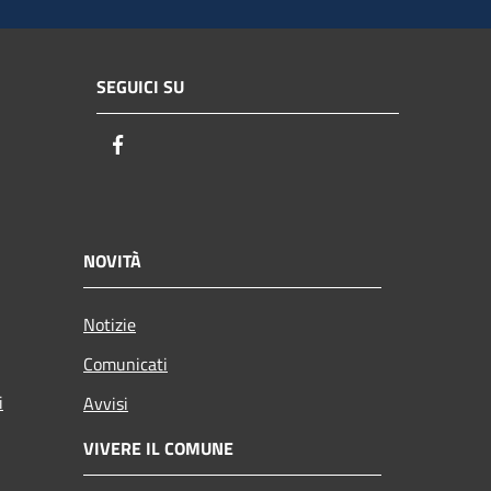
SEGUICI SU
Facebook
NOVITÀ
Notizie
Comunicati
i
Avvisi
VIVERE IL COMUNE