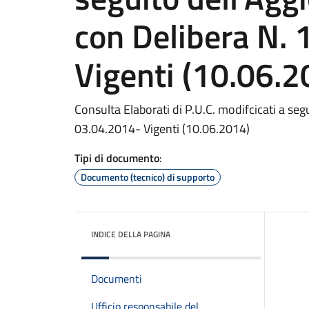
con Delibera N. 
Vigenti (10.06.2
Consulta Elaborati di P.U.C. modifcicati a se
03.04.2014- Vigenti (10.06.2014)
Tipi di documento
:
Documento (tecnico) di supporto
INDICE DELLA PAGINA
Documenti
Ufficio responsabile del