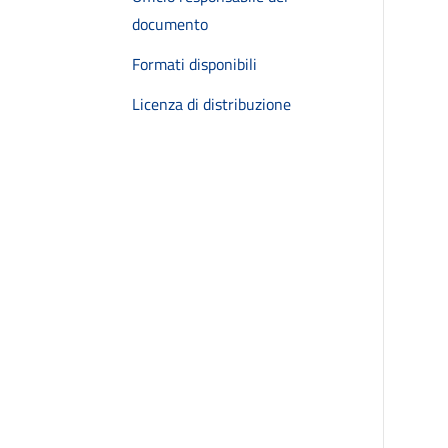
documento
Formati disponibili
Licenza di distribuzione