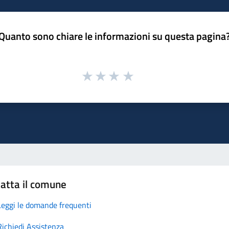
Quanto sono chiare le informazioni su questa pagina
atta il comune
Leggi le domande frequenti
Richiedi Assistenza