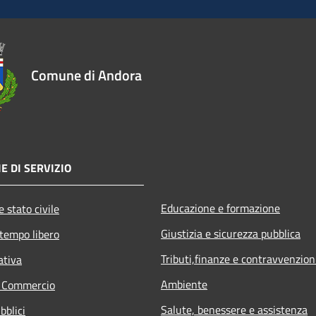
Comune di Andora
E DI SERVIZIO
Educazione e formazione
 stato civile
Giustizia e sicurezza pubblica
 tempo libero
Tributi,finanze e contravvenzion
ativa
Ambiente
e Commercio
Salute, benessere e assistenza
bblici