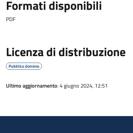
Formati disponibili
PDF
Licenza di distribuzione
Pubblico dominio
Ultimo aggiornamento
: 4 giugno 2024, 12:51