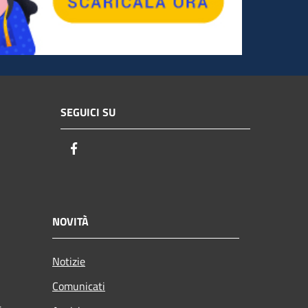
SEGUICI SU
Facebook
NOVITÀ
Notizie
Comunicati