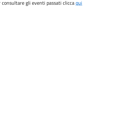
consultare gli eventi passati clicca
qui