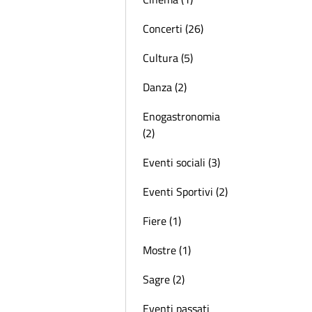
Concerti (26)
Cultura (5)
Danza (2)
Enogastronomia
(2)
Eventi sociali (3)
Eventi Sportivi (2)
Fiere (1)
Mostre (1)
Sagre (2)
Eventi passati