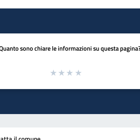
Quanto sono chiare le informazioni su questa pagina
atta il comune