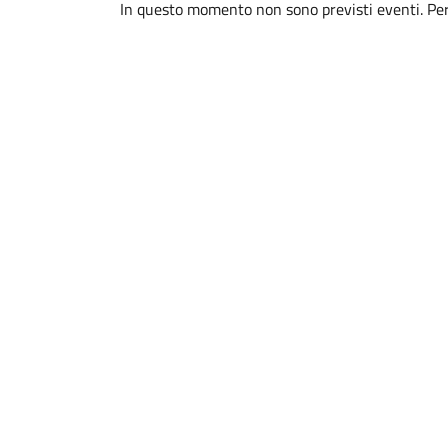
In questo momento non sono previsti eventi. Per 