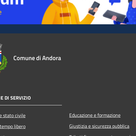
Comune di Andora
E DI SERVIZIO
Educazione e formazione
 stato civile
Giustizia e sicurezza pubblica
 tempo libero