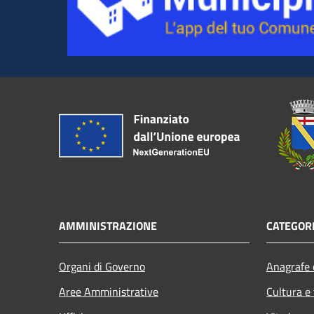
AMMINISTRAZIONE
CATEGORI
Organi di Governo
Anagrafe e
Aree Amministrative
Cultura e