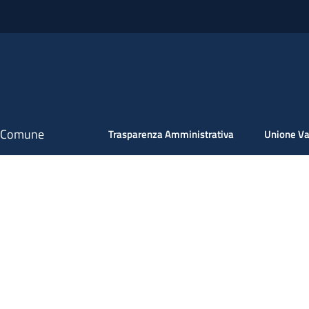
il Comune
Trasparenza Amministrativa
Unione Va