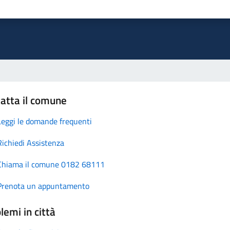
atta il comune
Leggi le domande frequenti
Richiedi Assistenza
Chiama il comune 0182 68111
Prenota un appuntamento
lemi in città