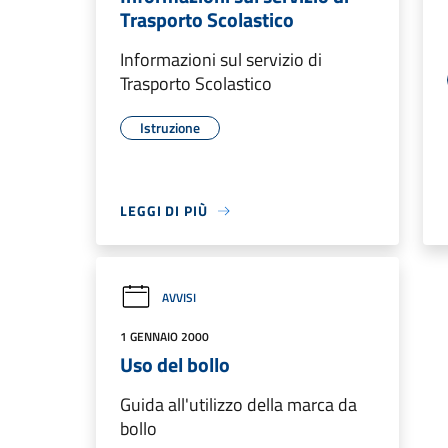
Trasporto Scolastico
Informazioni sul servizio di
Trasporto Scolastico
Istruzione
LEGGI DI PIÙ
AVVISI
1 GENNAIO 2000
Uso del bollo
Guida all'utilizzo della marca da
bollo