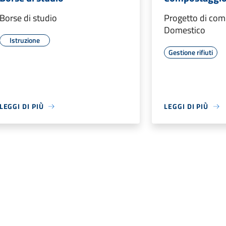
Borse di studio
Progetto di com
Domestico
Istruzione
Gestione rifiuti
LEGGI DI PIÙ
LEGGI DI PIÙ