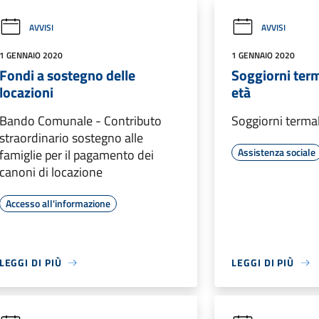
AVVISI
AVVISI
1 GENNAIO 2020
1 GENNAIO 2020
Fondi a sostegno delle
Soggiorni term
locazioni
età
Bando Comunale - Contributo
Soggiorni termali
straordinario sostegno alle
Assistenza sociale
famiglie per il pagamento dei
canoni di locazione
Accesso all'informazione
LEGGI DI PIÙ
LEGGI DI PIÙ