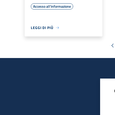
Accesso all'informazione
LEGGI DI PIÙ
«