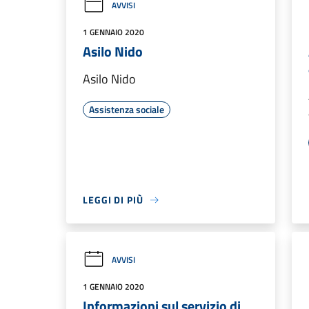
AVVISI
1 GENNAIO 2020
Asilo Nido
Asilo Nido
Assistenza sociale
LEGGI DI PIÙ
AVVISI
1 GENNAIO 2020
Informazioni sul servizio di