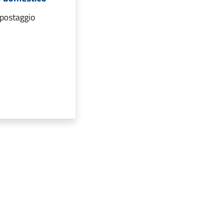
postaggio