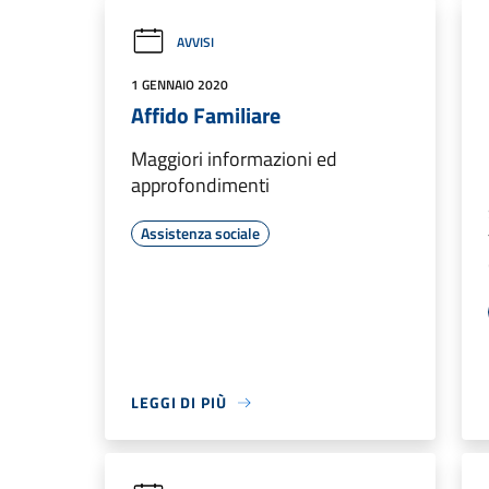
AVVISI
1 GENNAIO 2020
Affido Familiare
Maggiori informazioni ed
approfondimenti
Assistenza sociale
LEGGI DI PIÙ