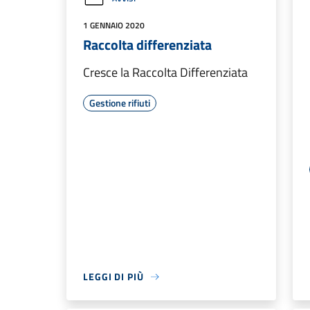
1 GENNAIO 2020
Raccolta differenziata
Cresce la Raccolta Differenziata
Gestione rifiuti
LEGGI DI PIÙ