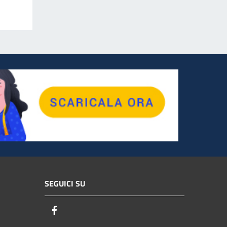
SEGUICI SU
Facebook