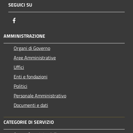
SEGUICI SU
Facebook
AMMINISTRAZIONE
Organi di Governo
Aree Amministrative
Uffici
Enti e fondazioni
Politici
Personale Amministrativo
Documenti e dati
CATEGORIE DI SERVIZIO