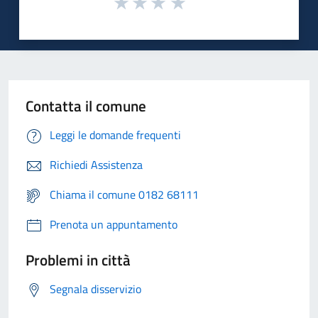
Contatta il comune
Leggi le domande frequenti
Richiedi Assistenza
Chiama il comune 0182 68111
Prenota un appuntamento
Problemi in città
Segnala disservizio