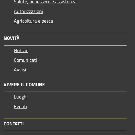
Salute, benessere e assistenza
Autorizzazioni
Agricoltura e pesca
NOVITÀ
Notizie
Comunicati
Avvisi
VIVERE IL COMUNE
Luoghi
Eventi
CONTATTI