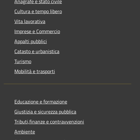
Anagrafe e stato civile
Cultura e tempo libero
Vita lavorativa
Imprese e Commercio
Appalti pubblici
Catasto e urbanistica
Turismo
Mobilità e trasporti
Educazione e formazione
Giustizia e sicurezza pubblica
Tributi,finanze e contravvenzioni
Ambiente