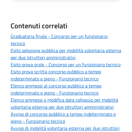
Contenuti correlati
Graduatoria finale - Concorso per un funzionario
tecnico
Esito selezione pubblica per mobilità volontaria esterna
per due Istruttori amministrativi
Esito prova orale - Concorso per un funzionario tecnico
Esito prova scritta concorso pubblico a tempo
indeterminato e pieno - Funzionario tecnico
Elenco ammessi al concorso pubblico a tempo
indeterminato e pieno - Funzionario tecnico
Elenco ammessi e modifica data colloquio per mobilità
volontaria esterna per due Istruttori amministrativi
Avviso di concorso pubblico a tempo indeterminato e
pieno - Funzionario tecnico
Avviso di mobilità volontaria esterna per due istruttori