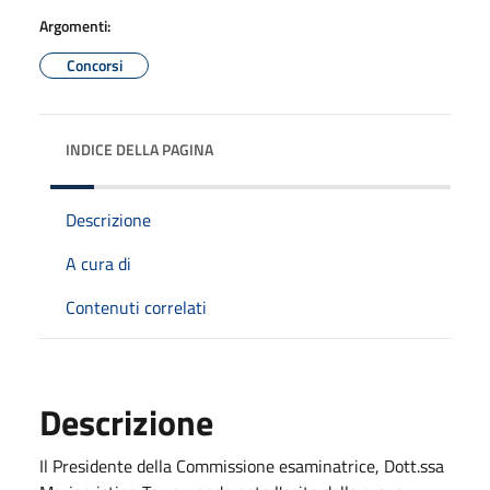
Argomenti:
Concorsi
INDICE DELLA PAGINA
Descrizione
A cura di
Contenuti correlati
Descrizione
Il Presidente della Commissione esaminatrice, Dott.ssa