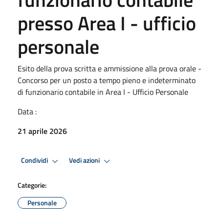
presso Area I - ufficio
personale
Esito della prova scritta e ammissione alla prova orale -
Concorso per un posto a tempo pieno e indeterminato
di funzionario contabile in Area I - Ufficio Personale
Data :
21 aprile 2026
Condividi
Vedi azioni
Categorie:
Personale