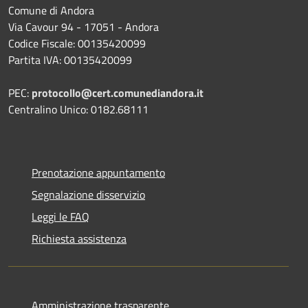
Comune di Andora
Via Cavour 94 - 17051 - Andora
Codice Fiscale: 00135420099
Partita IVA: 00135420099
PEC:
protocollo@cert.comunediandora.it
Centralino Unico: 0182.68111
Prenotazione appuntamento
Segnalazione disservizio
Leggi le FAQ
Richiesta assistenza
Amministrazione trasparente