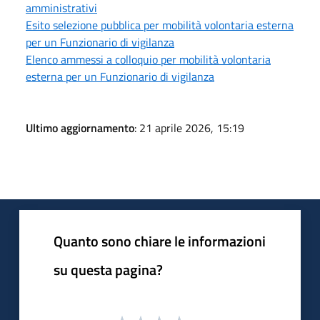
amministrativi
Esito selezione pubblica per mobilità volontaria esterna
per un Funzionario di vigilanza
Elenco ammessi a colloquio per mobilità volontaria
esterna per un Funzionario di vigilanza
Ultimo aggiornamento
: 21 aprile 2026, 15:19
Quanto sono chiare le informazioni
su questa pagina?