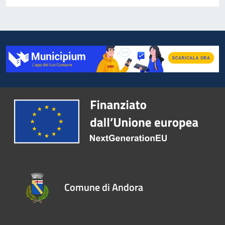
Comune di Andora