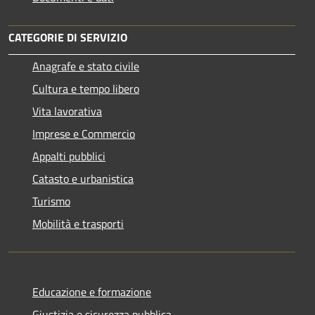
CATEGORIE DI SERVIZIO
Anagrafe e stato civile
Cultura e tempo libero
Vita lavorativa
Imprese e Commercio
Appalti pubblici
Catasto e urbanistica
Turismo
Mobilità e trasporti
Educazione e formazione
Giustizia e sicurezza pubblica