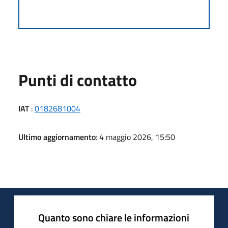
Punti di contatto
IAT
:
0182681004
Ultimo aggiornamento
: 4 maggio 2026, 15:50
Quanto sono chiare le informazioni