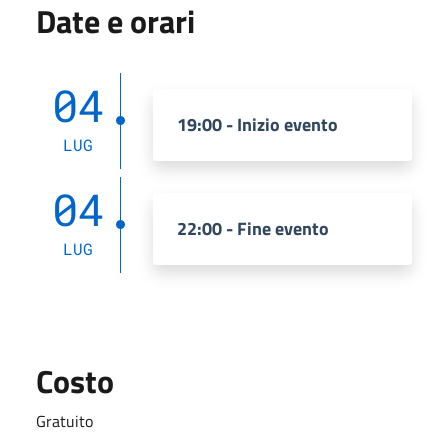
Date e orari
04
19:00 - Inizio evento
LUG
04
22:00 - Fine evento
LUG
Costo
Gratuito