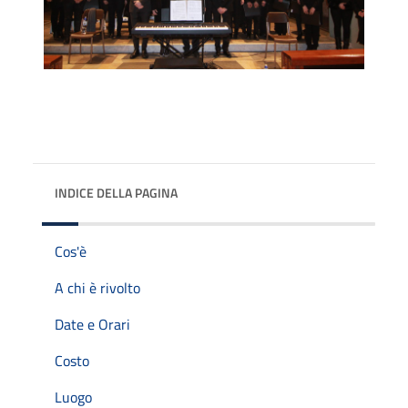
INDICE DELLA PAGINA
Cos'è
A chi è rivolto
Date e Orari
Costo
Luogo