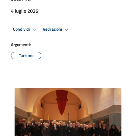
4 luglio 2026
Condividi
Vedi azioni
Argomenti:
Turismo