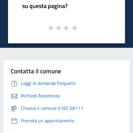
su questa pagina?
Contatta il comune
Leggi le domande frequenti
Richiedi Assistenza
Chiama il comune 0182 68111
Prenota un appuntamento