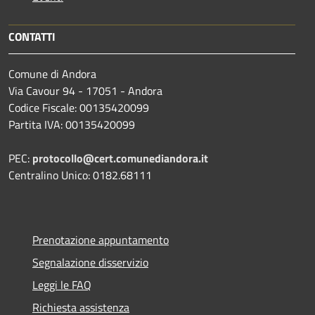
CONTATTI
Comune di Andora
Via Cavour 94 - 17051 - Andora
Codice Fiscale: 00135420099
Partita IVA: 00135420099
PEC:
protocollo@cert.comunediandora.it
Centralino Unico: 0182.68111
Prenotazione appuntamento
Segnalazione disservizio
Leggi le FAQ
Richiesta assistenza