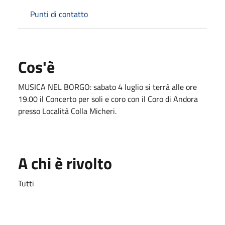
Punti di contatto
Cos'è
MUSICA NEL BORGO: sabato 4 luglio si terrà alle ore
19.00 il Concerto per soli e coro con il Coro di Andora
presso Località Colla Micheri.
A chi è rivolto
Tutti