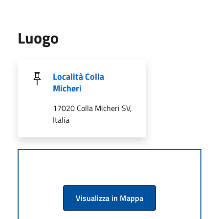
Luogo
Località Colla
Micheri
17020 Colla Micheri SV,
Italia
Visualizza in Mappa