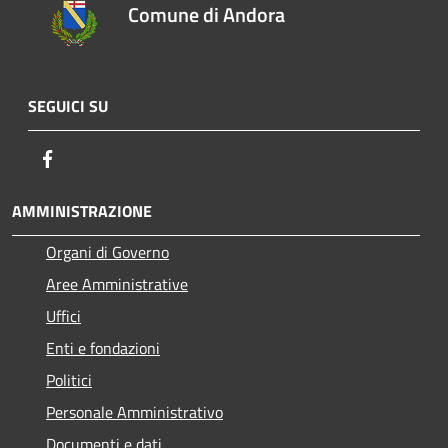
Comune di Andora
SEGUICI SU
Facebook
AMMINISTRAZIONE
Organi di Governo
Aree Amministrative
Uffici
Enti e fondazioni
Politici
Personale Amministrativo
Documenti e dati