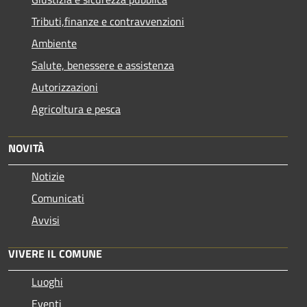
Tributi,finanze e contravvenzioni
Ambiente
Salute, benessere e assistenza
Autorizzazioni
Agricoltura e pesca
NOVITÀ
Notizie
Comunicati
Avvisi
VIVERE IL COMUNE
Luoghi
Eventi