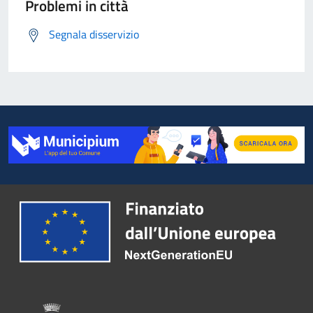
Problemi in città
Segnala disservizio